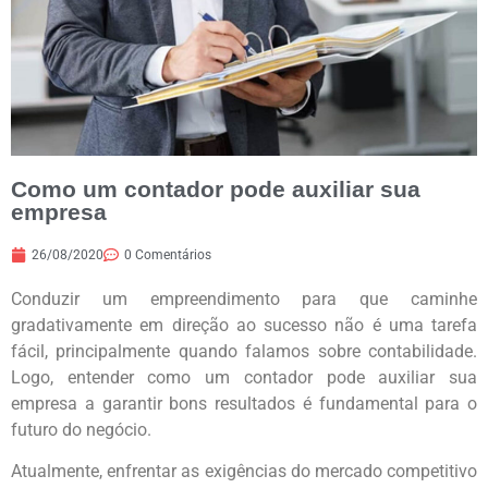
Como um contador pode auxiliar sua
empresa
26/08/2020
0 Comentários
Conduzir um empreendimento para que caminhe
gradativamente em direção ao sucesso não é uma tarefa
fácil, principalmente quando falamos sobre contabilidade.
Logo, entender como um contador pode auxiliar sua
empresa a garantir bons resultados é fundamental para o
futuro do negócio.
Atualmente, enfrentar as exigências do mercado competitivo