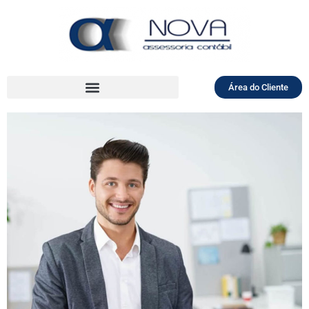
Área do Cliente