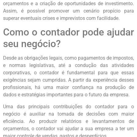
orçamentos e a criação de oportunidades de investimento.
Assim, é possível promover um cenário propício para
superar eventuais crises e imprevistos com facilidade.
Como o contador pode ajudar
seu negócio?
Desde as obrigações legais, como pagamentos de impostos,
e normas legislativas, até a condução das atividades
corporativas, o contador é fundamental para que essas
exigências sejam cumpridas. A partir da experiência desses
profissionais, há uma maior confiança na produção de
dados e estratégias importantes para o futuro da empresa.
Uma das principais contribuições do contador para o
negócio é auxiliar na tomada de decisões com maior
eficiência. Ao produzir relatórios e levantamentos de
orçamentos, o contador vai ajudar a sua empresa a ter um
maior controle de vendas, gastos e desperdícios.