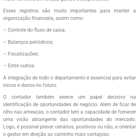
Esses registros são muito importantes para manter a
organização financeira, assim como:
– Controle do fluxo de caixa;
– Balanços periódicos;
– Fiscalizações;
– Entre outros.
A integração de todo o departamento é essencial para evitar
riscos e danos no futuro.
O contador também exerce um papel decisivo na
identificação de oportunidades de negócio. Além de ficar de
olho nas ameaças, o contador tem a capacidade de fornecer
uma visão abrangente das oportunidades do mercado.
Logo, é possível prever cenários, positivos ou não, e orientar
o gestor em direção ao caminho mais vantajoso.