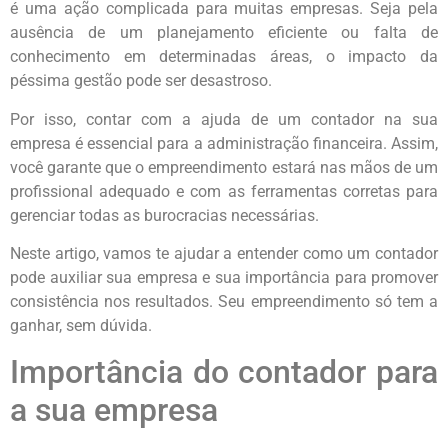
é uma ação complicada para muitas empresas. Seja pela
ausência de um planejamento eficiente ou falta de
conhecimento em determinadas áreas, o impacto da
péssima gestão pode ser desastroso.
Por isso, contar com a ajuda de um contador na sua
empresa é essencial para a administração financeira. Assim,
você garante que o empreendimento estará nas mãos de um
profissional adequado e com as ferramentas corretas para
gerenciar todas as burocracias necessárias.
Neste artigo, vamos te ajudar a entender como um contador
pode auxiliar sua empresa e sua importância para promover
consistência nos resultados. Seu empreendimento só tem a
ganhar, sem dúvida.
Importância do contador para
a sua empresa