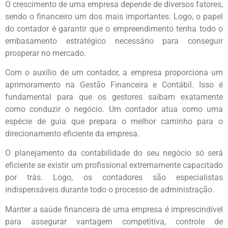
O crescimento de uma empresa depende de diversos fatores,
sendo o financeiro um dos mais importantes. Logo, o papel
do contador é garantir que o empreendimento tenha todo o
embasamento estratégico necessário para conseguir
prosperar no mercado.
Com o auxílio de um contador, a empresa proporciona um
aprimoramento na Gestão Financeira e Contábil. Isso é
fundamental para que os gestores saibam exatamente
como conduzir o negócio. Um contador atua como uma
espécie de guia que prepara o melhor caminho para o
direcionamento eficiente da empresa.
O planejamento da contabilidade do seu negócio só será
eficiente se existir um profissional extremamente capacitado
por trás. Logo, os contadores são especialistas
indispensáveis durante todo o processo de administração.
Manter a saúde financeira de uma empresa é imprescindível
para assegurar vantagem competitiva, controle de